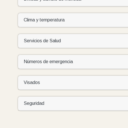
Clima y temperatura
Servicios de Salud
Números de emergencia
Visados
Seguridad