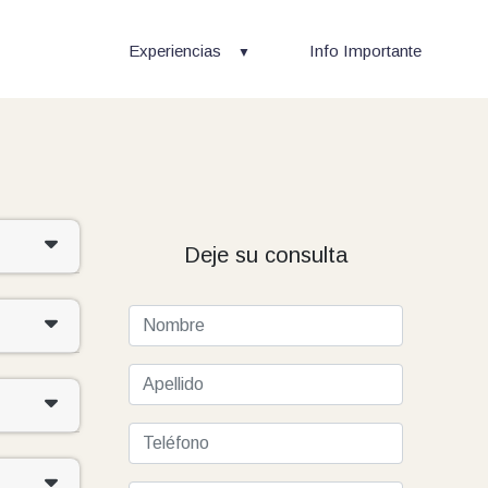
Experiencias
Info Importante
Deje su consulta