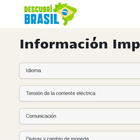
Información Imp
Idioma
Tensión de la corriente eléctrica
Comunicación
Divisas y cambio de moneda