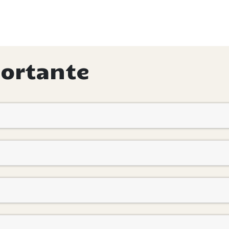
ortante