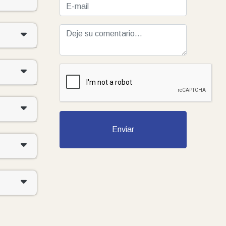
Enviar