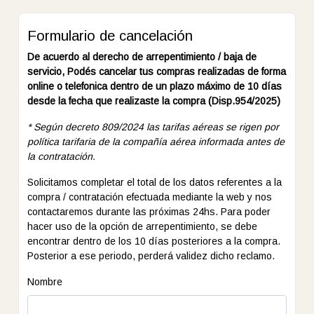
Formulario de cancelación
De acuerdo al derecho de arrepentimiento / baja de
servicio, Podés cancelar tus compras realizadas de forma
online o telefonica dentro de un plazo máximo de 10 días
desde la fecha que realizaste la compra (Disp.954/2025)
* Según decreto 809/2024 las tarifas aéreas se rigen por
política tarifaria de la compañía aérea informada antes de
la contratación.
Solicitamos completar el total de los datos referentes a la
compra / contratación efectuada mediante la web y nos
contactaremos durante las próximas 24hs. Para poder
hacer uso de la opción de arrepentimiento, se debe
encontrar dentro de los 10 días posteriores a la compra.
Posterior a ese periodo, perderá validez dicho reclamo.
Nombre