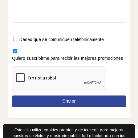
Deseo que se comuniquen telefónicamente
Quiero suscribirme para recibir las mejores promociones
Este sitio utiliza cookies propias y de terceros para mejorar
nuestros servicios y mostrarte publicidad relacionada con tus