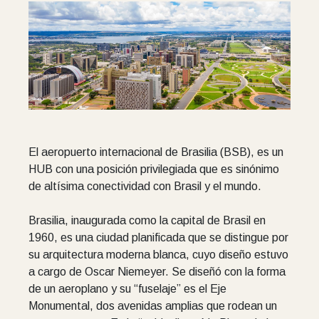
El aeropuerto internacional de Brasilia (BSB), es un
HUB con una posición privilegiada que es sinónimo
de altísima conectividad con Brasil y el mundo.
Brasilia, inaugurada como la capital de Brasil en
1960, es una ciudad planificada que se distingue por
su arquitectura moderna blanca, cuyo diseño estuvo
a cargo de Oscar Niemeyer. Se diseñó con la forma
de un aeroplano y su “fuselaje” es el Eje
Monumental, dos avenidas amplias que rodean un