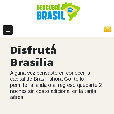
Disfrutá
Brasilia
Alguna vez pensaste en conocer la
capital de Brasil, ahora Gol te lo
permite, a la ida o al regreso quedarte 2
noches sin costo adicional en la tarifa
aérea.