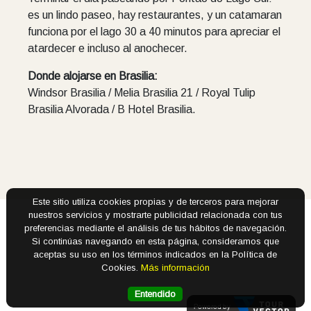
es un lindo paseo, hay restaurantes, y un catamaran
funciona por el lago 30 a 40 minutos para apreciar el
atardecer e incluso al anochecer.
Donde alojarse en Brasilia:
Windsor Brasilia / Melia Brasilia 21 / Royal Tulip
Brasilia Alvorada / B Hotel Brasilia.
Este sitio utiliza cookies propias y de terceros para mejorar
nuestros servicios y mostrarte publicidad relacionada con tus
preferencias mediante el análisis de tus hábitos de navegación.
Si continúas navegando en esta página, consideramos que
aceptas su uso en los términos indicados en la Política de
Cookies.
Más información
Entendido