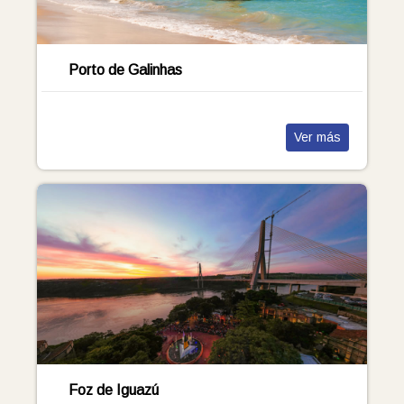
Porto de Galinhas
Ver más
Foz de Iguazú