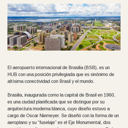
El aeropuerto internacional de Brasilia (BSB), es un
HUB con una posición privilegiada que es sinónimo de
altísima conectividad con Brasil y el mundo.
Brasilia, inaugurada como la capital de Brasil en 1960,
es una ciudad planificada que se distingue por su
arquitectura moderna blanca, cuyo diseño estuvo a
cargo de Oscar Niemeyer. Se diseñó con la forma de un
aeroplano y su “fuselaje” es el Eje Monumental, dos