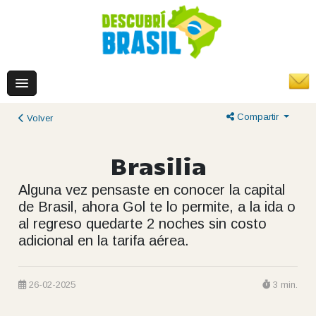
Compartir
Volver
Brasilia
Alguna vez pensaste en conocer la capital
de Brasil, ahora Gol te lo permite, a la ida o
al regreso quedarte 2 noches sin costo
adicional en la tarifa aérea.
26-02-2025
3 min.