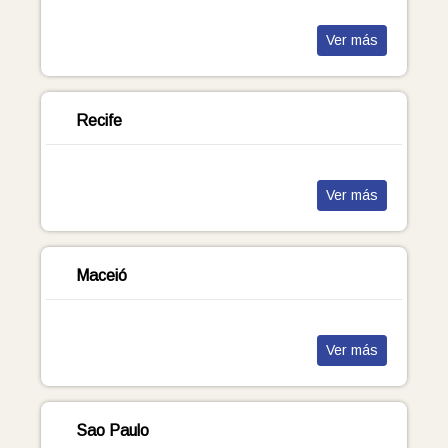
Ver más
Recife
Ver más
Maceió
Ver más
Sao Paulo