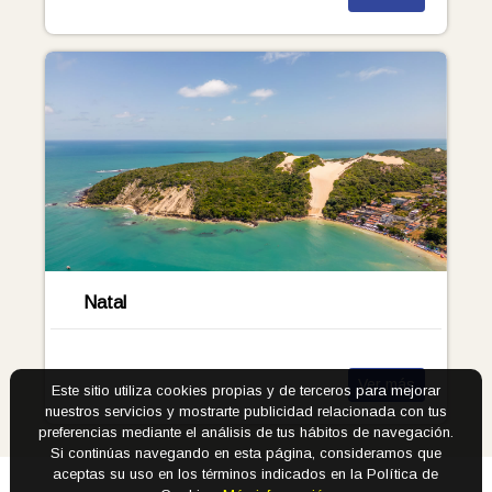
Natal
Ver más
Este sitio utiliza cookies propias y de terceros para mejorar
nuestros servicios y mostrarte publicidad relacionada con tus
preferencias mediante el análisis de tus hábitos de navegación.
Si continúas navegando en esta página, consideramos que
aceptas su uso en los términos indicados en la Política de