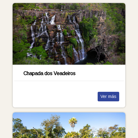
Chapada dos Veadeiros
Ver más