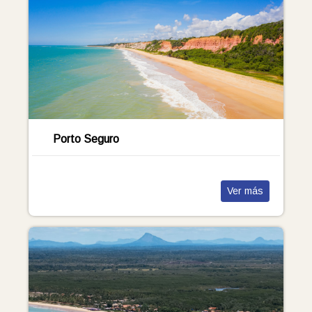
Porto Seguro
Ver más