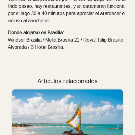
lindo paseo, hay restaurantes, y un catamaran funciona
por el lago 30 a 40 minutos para apreciar el atardecer e
incluso al anochecer.
Donde alojarse en Brasilia:
Windsor Brasilia / Melia Brasilia 21 / Royal Tulip Brasilia
Alvorada / B Hotel Brasilia.
Artículos relacionados