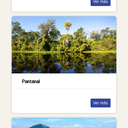
Ver más
Pantanal
Ver más