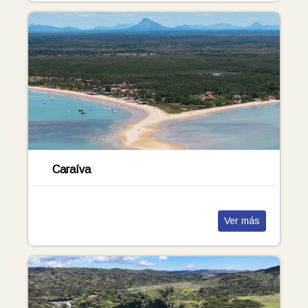
Caraíva
Ver más