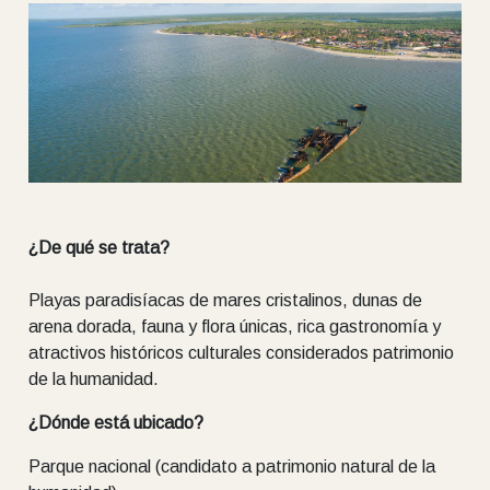
¿De qué se trata?
Playas paradisíacas de mares cristalinos, dunas de
arena dorada, fauna y flora únicas, rica gastronomía y
atractivos históricos culturales considerados patrimonio
de la humanidad.
¿Dónde está ubicado?
Parque nacional (candidato a patrimonio natural de la