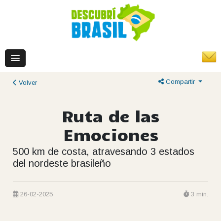
Compartir
Volver
Ruta de las
Emociones
500 km de costa, atravesando 3 estados
del nordeste brasileño
26-02-2025
3 min.