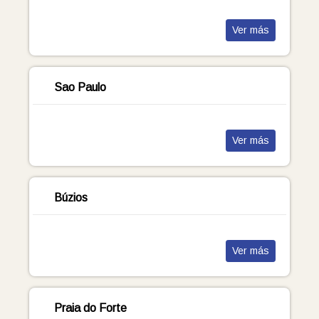
Ver más
Sao Paulo
Ver más
Búzios
Ver más
Praia do Forte