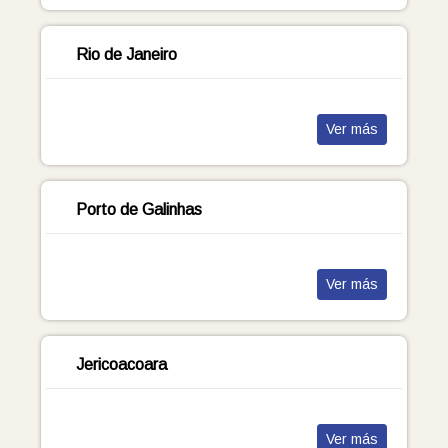
Rio de Janeiro
Ver más
Porto de Galinhas
Ver más
Jericoacoara
Ver más