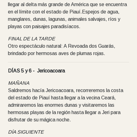
llegar al delta más grande de América que se encuentra
en el límite con el estado de Piauí.Espejos de agua,
manglares, dunas, lagunas, animales salvajes, ríos y
playas con paisajes paradisíacos.
FINAL DE LA TARDE
Otro espectáculo natural: A Revoada dos Guarás,
brindado por hermosas aves de plumas rojas.
DÍAS 5 y 6 - Jericoacoara
MAÑANA
Saldremos hacía Jericoacoara, recorreremos la costa
del estado de Piauí hasta llegar a la vecina Ceará,
admiraremos las enormes dunas y visitaremos las
hermosas playas de la región hasta llegar a Jeri para
disfrutar de su mágica noche.
DÍA SIGUIENTE