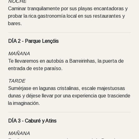
NOCHE
Caminar tranquilamente por sus playas encantadoras y
probar la rica gastronomía local en sus restaurantes y
bares.
DÍA 2 - Parque Lençóis
MAÑANA
Te llevaremos en autobús a Barreirinhas, la puerta de
entrada de este paraíso.
TARDE
Sumérjase en lagunas cristalinas, escale majestuosas
dunas y déjese llevar por una experiencia que trasciende
la imaginación.
DÍA 3 - Caburé y Atins
MAÑANA