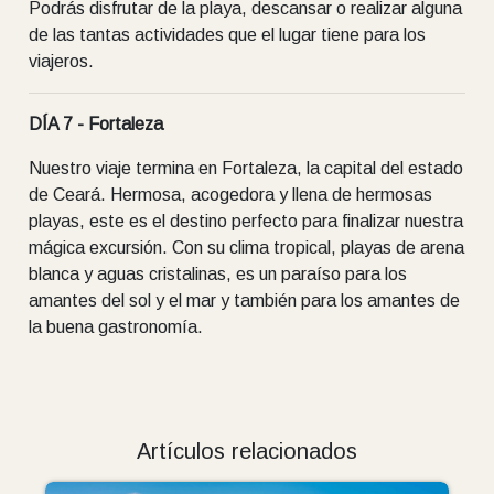
Podrás disfrutar de la playa, descansar o realizar alguna
de las tantas actividades que el lugar tiene para los
viajeros.
DÍA 7 - Fortaleza
Nuestro viaje termina en Fortaleza, la capital del estado
de Ceará. Hermosa, acogedora y llena de hermosas
playas, este es el destino perfecto para finalizar nuestra
mágica excursión. Con su clima tropical, playas de arena
blanca y aguas cristalinas, es un paraíso para los
amantes del sol y el mar y también para los amantes de
la buena gastronomía.
Artículos relacionados