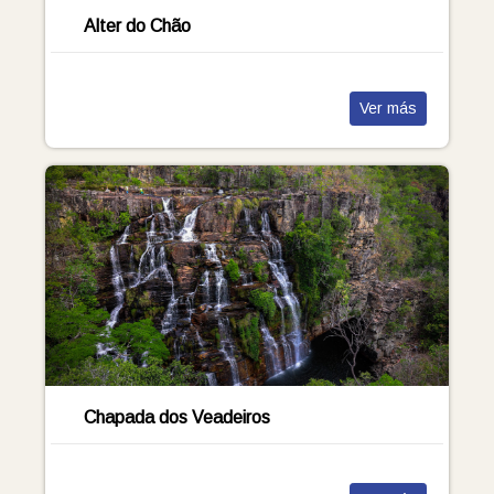
Alter do Chão
Ver más
Chapada dos Veadeiros