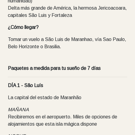
humanidad)
Delta más grande de América, la hermosa Jericoacoara,
capitales São Luis y Fortaleza
¿Cómo llegar?
Tomar un vuelo a São Luis de Maranhao, vía Sao Paulo,
Belo Horizonte o Brasilia.
Paquetes a medida para tu sueño de 7 días
DÍA 1 - São Luís
La capital del estado de Maranhão
MAÑANA
Recibiremos en el aeropuerto. Miles de opciones de
alojamientos que esta isla mágica dispone