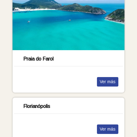
Praia do Farol
Ver más
Florianópolis
Ver más