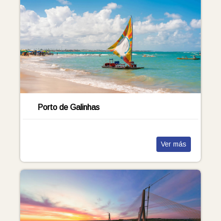
Porto de Galinhas
Ver más