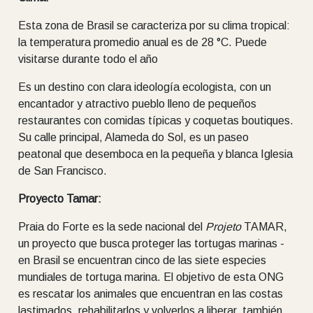
Esta zona de Brasil se caracteriza por su clima tropical:
la temperatura promedio anual es de 28 °C. Puede
visitarse durante todo el año
Es un destino con clara ideología ecologista, con un
encantador y atractivo pueblo lleno de pequeños
restaurantes con comidas típicas y coquetas boutiques.
Su calle principal, Alameda do Sol, es un paseo
peatonal que desemboca en la pequeña y blanca Iglesia
de San Francisco.
Proyecto Tamar:
Praia do Forte es la sede nacional del
Projeto
TAMAR,
un proyecto que busca proteger las tortugas marinas -
en Brasil se encuentran cinco de las siete especies
mundiales de tortuga marina. El objetivo de esta ONG
es rescatar los animales que encuentran en las costas
lastimados, rehabilitarlos y volverlos a liberar, también