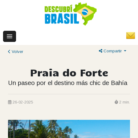
Compartir
Volver
Praia do Forte
Un paseo por el destino más chic de Bahía
26-02-2025
2 min.