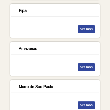
Pipa
Ver más
Amazonas
Ver más
Morro de Sao Paulo
Ver más