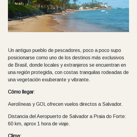
Un antiguo pueblo de pescadores, poco a poco supo
posicionarse como uno de los destinos más exclusivos
de Brasil, donde locales y extranjeros se encuentran en
una región protegida, con costas tranquilas rodeadas de
una vegetación exuberante y vibrante.
Cómo llegar
:
Aerolíneas y GOL ofrecen vuelos directos a Salvador.
Distancia del Aeropuerto de Salvador a Praia do Forte:
60 km, aprox 1 hora de viaje.
Clima: