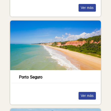
Ver más
Porto Seguro
Ver más