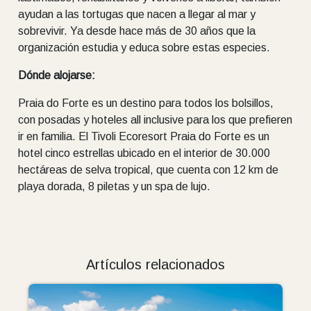
ayudan a las tortugas que nacen a llegar al mar y
sobrevivir. Ya desde hace más de 30 años que la
organización estudia y educa sobre estas especies.
Dónde alojarse:
Praia do Forte es un destino para todos los bolsillos,
con posadas y hoteles all inclusive para los que prefieren
ir en familia. El Tivoli Ecoresort Praia do Forte es un
hotel cinco estrellas ubicado en el interior de 30.000
hectáreas de selva tropical, que cuenta con 12 km de
playa dorada, 8 piletas y un spa de lujo.
Artículos relacionados