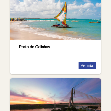
Porto de Galinhas
Ver más