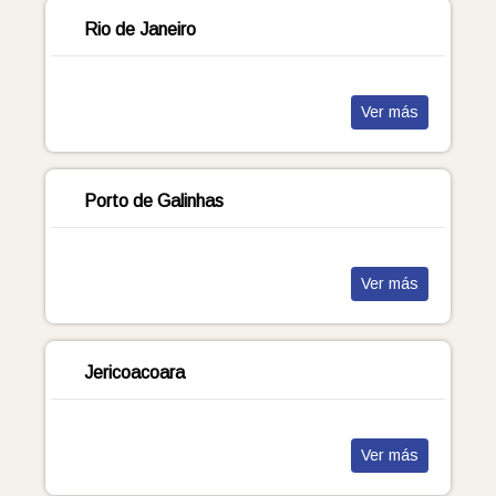
Rio de Janeiro
Ver más
Porto de Galinhas
Ver más
Jericoacoara
Ver más