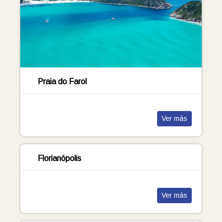
Praia do Farol
Ver más
Florianópolis
Ver más