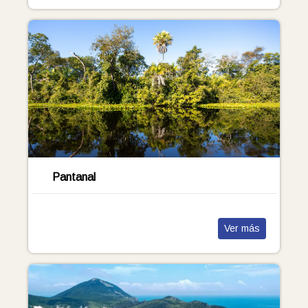
Pantanal
Ver más